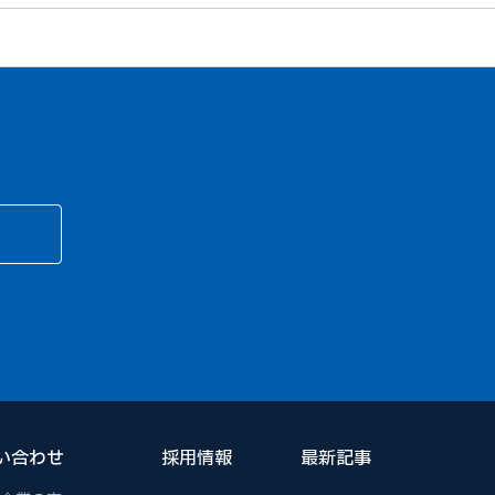
い合わせ
採用情報
最新記事