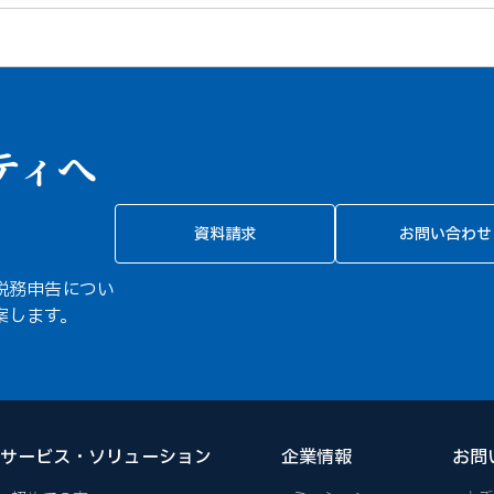
ティへ
資料請求
お問い合わせ
税務申告につい
案します。
サービス・ソリューション
企業情報
お問