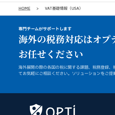
HOME
>
VAT基礎情報（USA）
専門チームがサポートします
海外の税務対応はオプ
お任せください
海外展開の際の各国の税に関する課題、税務登録、
てお気軽にご相談ください。ソリューションをご提