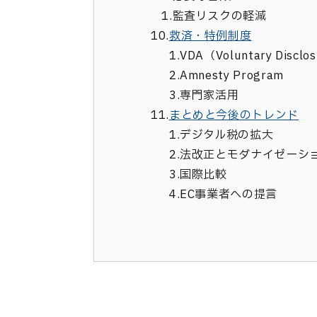
1.
監査リスクの軽減
10.
救済・特例制度
1.
VDA（Voluntary Disclo
2.
Amnesty Program
3.
専門家活用
11.
まとめと今後のトレンド
1.
デジタル税の拡大
2.
法改正とモダナイゼーシ
3.
国際比較
4.
EC事業者への提言