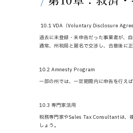
10.1 VDA（Voluntary Disclosure Agr
過去に未登録・未申告だった事業者が、自
通常、州税局と匿名で交渉し、合意後に正
10.2 Amnesty Program
一部の州では、一定期間内に申告を行えば罰
10.3 専門家活用
税務専門家やSales Tax Consul
しょう。