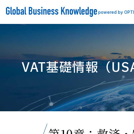
powered by OPT
VAT基礎情報（US
第10章：救済