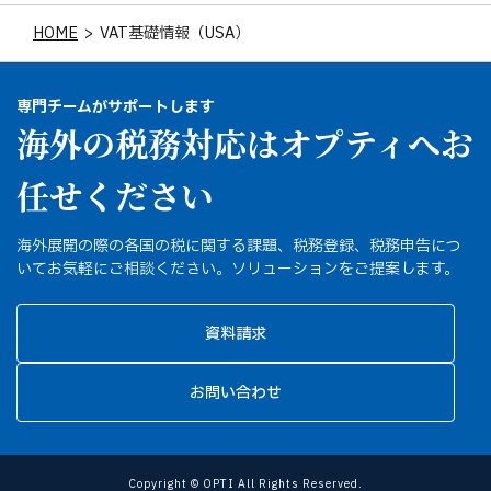
HOME
>
VAT基礎情報（USA）
専門チームがサポートします
海外の税務対応はオプティへお
任せください
海外展開の際の各国の税に関する課題、税務登録、税務申告につ
いてお気軽にご相談ください。ソリューションをご提案します。
資料請求
お問い合わせ
Copyright © OPTI All Rights Reserved.