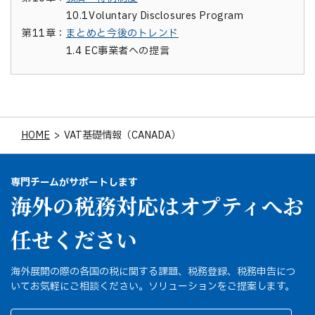
10.1
Voluntary Disclosures Program
第11章：
まとめと今後のトレンド
1.4
EC事業者への提言
HOME
>
VAT基礎情報（CANADA）
専門チームがサポートします
海外の税務対応はオプティへお
任せください
海外展開の際の各国の税に関する課題、税務登録、税務申告につ
いてお気軽にご相談ください。ソリューションをご提案します。