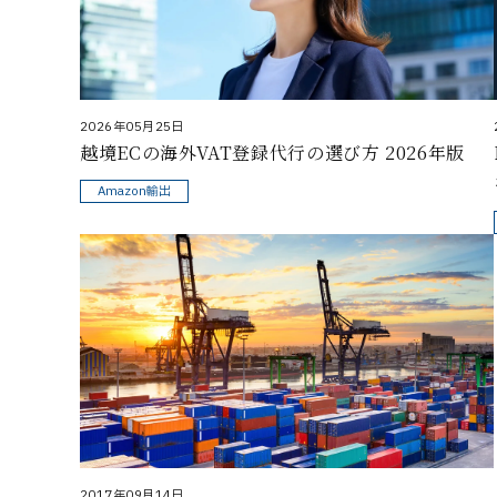
2026年05月25日
越境ECの海外VAT登録代行の選び方 2026年版
Amazon輸出
2017年09月14日