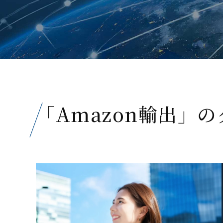
「Amazon輸出」