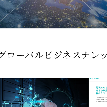
のグローバルビジネスナレ