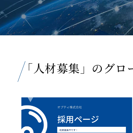
「人材募集」のグロ