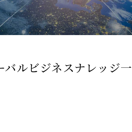
ーバルビジネスナレッジ