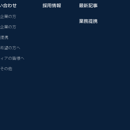
い合わせ
採用情報
最新記事
企業の方
業務提携
企業の方
提携
希望の方へ
ィアの皆様へ
その他