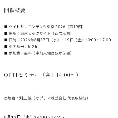
開催概要
■ タイトル：コンテンツ東京 2026（第19回）
■ 場所：東京ビッグサイト（西展示棟）
■ 日時：2026年6月17日（水）〜19日（金）10:00〜17:00
■ 小間番号：5-25
■ 参加費：無料（事前来場登録が必要）
OPTIセミナー（各日14:00〜）
登壇者：淵上 暁（オプティ株式会社 代表取締役）
6月17日（水）14:00〜14:45