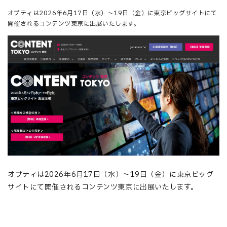
オプティは2026年6月17日（水）〜19日（金）に東京ビッグサイトにて
開催されるコンテンツ東京に出展いたします。
オプティは2026年6月17日（水）〜19日（金）に東京ビッグ
サイトにて開催されるコンテンツ東京に出展いたします。