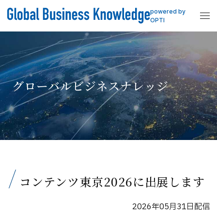
powered by
OPTI
グローバルビジネスナレッジ
コンテンツ東京2026に出展します
2026年05月31日配信