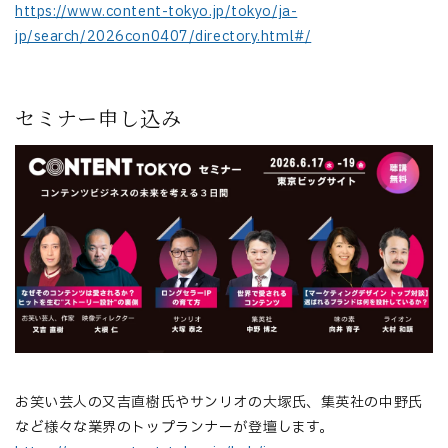
https://www.content-tokyo.jp/tokyo/ja-
jp/search/2026con0407/directory.html#/
セミナー申し込み
お笑い芸人の又吉直樹氏やサンリオの大塚氏、集英社の中野氏
など様々な業界のトップランナーが登壇します。