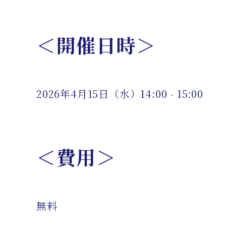
＜開催日時＞
2026年4月15日（水）14:00 - 15:00
＜費用＞
無料