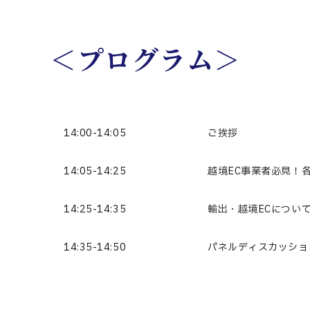
＜プログラム＞
14:00-14:05
ご挨拶
14:05-14:25
越境EC事業者必見！
14:25-14:35
輸出・越境ECについ
14:35-14:50
パネルディスカッショ