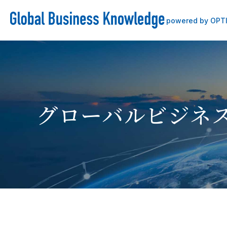
powered by OPT
グローバルビジネ