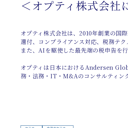
＜オプティ株式会社
オプティ株式会社は、2010年創業の国
還付、コンプライアンス対応、税務テク
また、AIを駆使した最先端の税申告を
オプティは日本におけるAndersen Globa
務・法務・IT・M&Aのコンサルティン