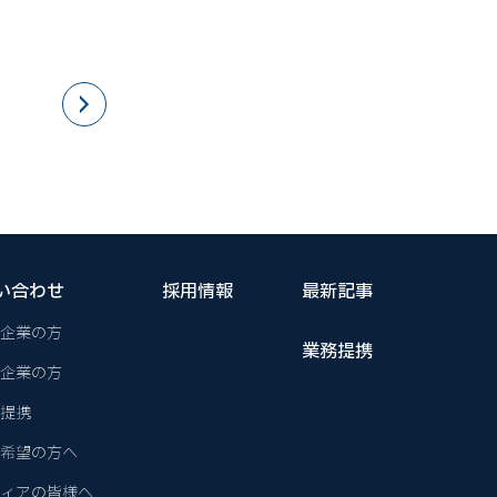
い合わせ
採用情報
最新記事
企業の方
業務提携
企業の方
提携
希望の方へ
ィアの皆様へ