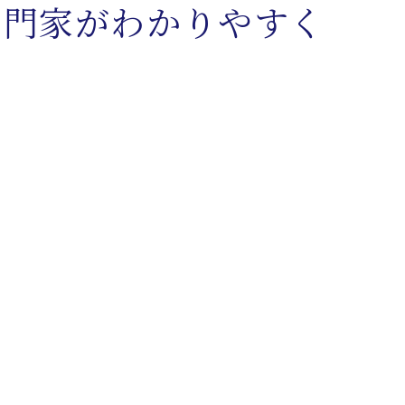
専門家がわかりやすく