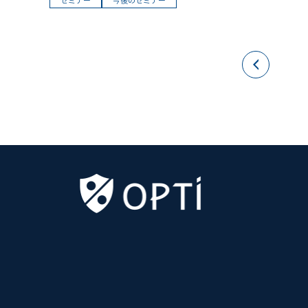
セミナー
今後のセミナー