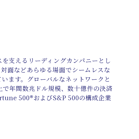
ビジネスを支えるリーディングカンパニーとし
、対面などあらゆる場面でシームレスな
ています。グローバルなネットワークと
国以上で年間数兆ドル規模、数十億件の決済
ne 500®およびS&P 500の構成企業