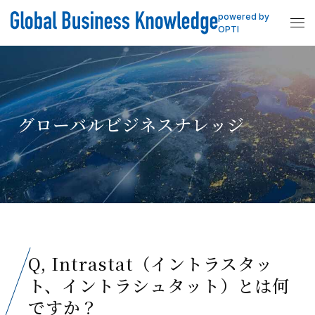
powered by
OPTI
グローバルビジネスナレッジ
Q, Intrastat（イントラスタッ
ト、イントラシュタット）とは何
ですか？