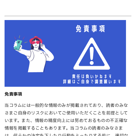
免責事項
当コラムには一般的な情報のみが掲載されており、読者のみな
さまご自身のリスクにおいてご使用いただくことを前提として
います。また、情報の精度向上には努めておるものの不正確な
情報を掲載することもあります。当コラムの読者のみなさま
は、何らかの決定を下したり行動をとったりする前に、適切な