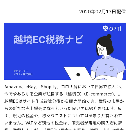
2020年02月17日配信
Amazon、eBay、 Shopify、コロナ渦において世界で拡大し、
今でやあらゆる企業が注目する「越境EC（E-commerce)」。
越境ECはサイト作成後数分後から販売開始でき、世界の市場か
らの新たな売上機会になるといった良い面は紹介されます。反
面、現地の税金や、様々なコストについてはあまり共有されて
いません。VATなど現地の税金は、販売者が現地の購入者に課