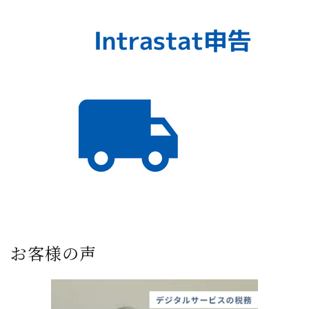
お客様の声