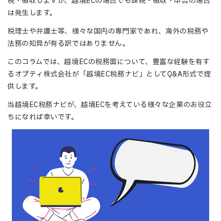
税・徴収しますが、越境ECの場合でも課税・徴収・申告の場合
は発生します。
税理士や弁護士等、様々な国内の専門家であれ、海外の税務や
法務の知見が有る訳ではありません。
このコラムでは、越境ECの税務面について、豊富な経験を有す
るオプティ株式会社が「越境EC税務ナビ」としてQ&A形式で提
供します。
当越境EC税務ナビが、越境ECを考えている様々な企業のお役立
ちになれば幸いです。