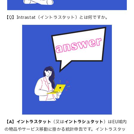
【Q】Intrastat（イントラスタット）とは何ですか。
【A】イントラスタット
（又は
イントラシュタット
）はEU域内
の物品やサービス移動に掛かる統計申告です。イントラスタッ