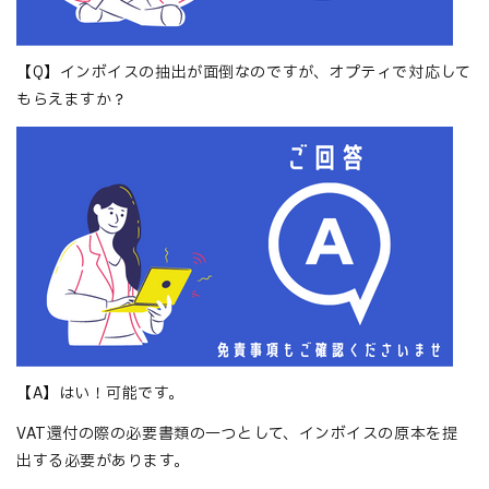
【Q】インボイスの抽出が面倒なのですが、オプティで対応して
もらえますか？
【A】はい！可能です。
VAT還付の際の必要書類の一つとして、インボイスの原本を提
出する必要があります。