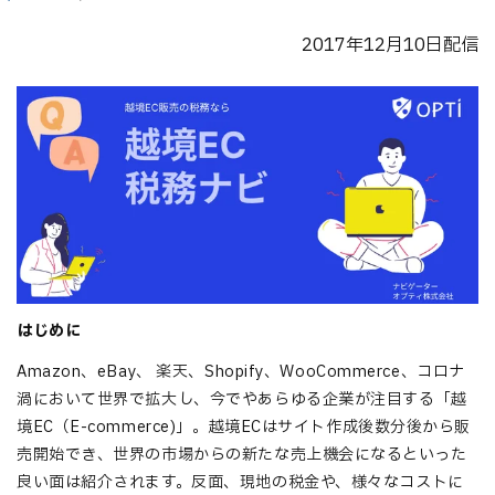
2017年12月10日配信
はじめに
Amazon、eBay、 楽天、Shopify、WooCommerce、コロナ
渦において世界で拡大し、今でやあらゆる企業が注目する「越
境EC（E-commerce)」。越境ECはサイト作成後数分後から販
売開始でき、世界の市場からの新たな売上機会になるといった
良い面は紹介されます。反面、現地の税金や、様々なコストに