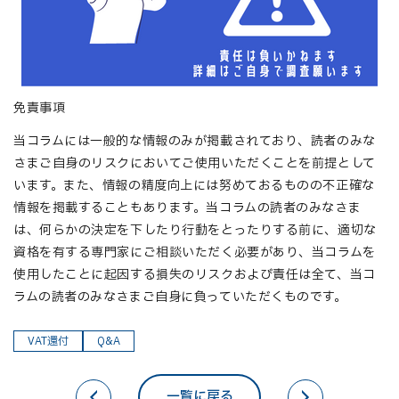
免責事項
当コラムには一般的な情報のみが掲載されており、読者のみな
さまご自身のリスクにおいてご使用いただくことを前提として
います。また、情報の精度向上には努めておるものの不正確な
情報を掲載することもあります。当コラムの読者のみなさま
は、何らかの決定を下したり行動をとったりする前に、適切な
資格を有する専門家にご相談いただく必要があり、当コラムを
使用したことに起因する損失のリスクおよび責任は全て、当コ
ラムの読者のみなさまご自身に負っていただくものです。
VAT還付
Q&A
一覧に戻る