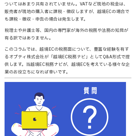
ついてはあまり共有されていません。VATなど現地の税金は、
販売者が現地の購入者に課税・徴収しますが、越境ECの場合で
も課税・徴収・申告の場合は発生します。
税理士や弁護士等、国内の専門家が海外の税務や法務の知見が
有る訳ではありません。
このコラムでは、越境ECの税務面について、豊富な経験を有す
るオプティ株式会社が「越境EC税務ナビ」としてQ&A形式で提
供します。当越境EC税務ナビが、越境ECを考えている様々な企
業のお役立ちになれば幸いです。