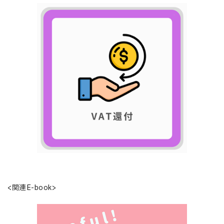
<関連E-book>