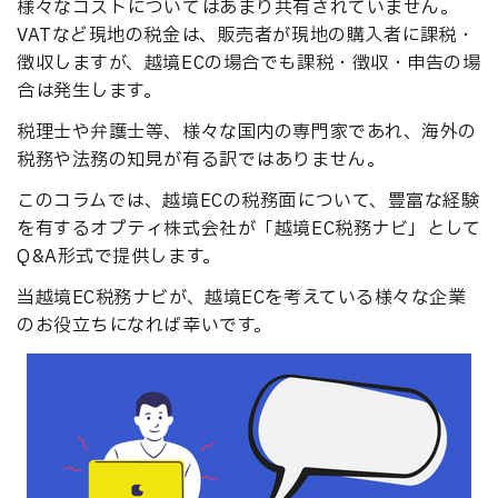
様々なコストについてはあまり共有されていません。
VATなど現地の税金は、販売者が現地の購入者に課税・
徴収しますが、越境ECの場合でも課税・徴収・申告の場
合は発生します。
税理士や弁護士等、様々な国内の専門家であれ、海外の
税務や法務の知見が有る訳ではありません。
このコラムでは、越境ECの税務面について、豊富な経験
を有するオプティ株式会社が「越境EC税務ナビ」として
Q&A形式で提供します。
当越境EC税務ナビが、越境ECを考えている様々な企業
のお役立ちになれば幸いです。