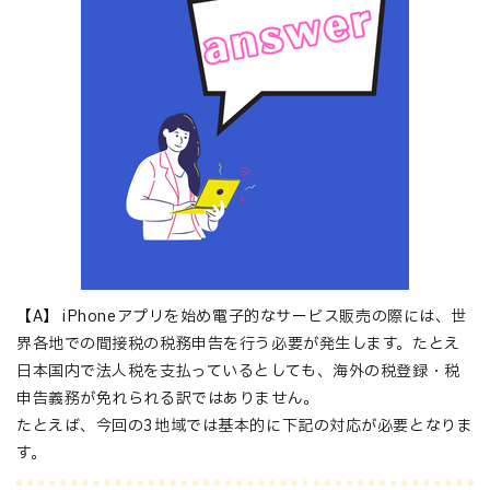
【A】 iPhoneアプリを始め電子的なサービス販売の際には、世
界各地での間接税の税務申告を行う必要が発生します。たとえ
日本国内で法人税を支払っているとしても、海外の税登録・税
申告義務が免れられる訳ではありません。
たとえば、今回の3地域では基本的に下記の対応が必要となりま
す。