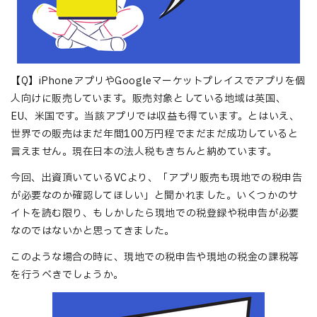
【Q】iPhoneアプリやGoogleマーケットプレイスでアプリを個
人向けに販売しています。販売対象としている地域は英国、
EU、米国です。当該アプリでは収益も得ています。とはいえ、
世界での販売はまだ年間100万円程でまだまだ成功していると
言えません。現在日本の法人税もきちんと納めています。
今回、出資頂いているVCより、「アプリ販売も現地での税申告
が必要なのか確認してほしい」と聞かれました。いくつかのサ
イトを読む限り、もしかしたら現地での税登録や税申告が必要
なのではないかと思ってきました。
このような場合の時に、現地での税申告や現地の税金の課税等
を行うべきでしょうか。