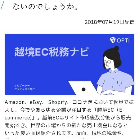
ないのでしょうか。
2018年07月19日配信
Amazon、eBay、 Shopify、コロナ渦において世界で拡
大し、今でやあらゆる企業が注目する「越境EC（E-
commerce)」。越境ECはサイト作成後数分後から販売
開始でき、世界の市場からの新たな売上機会になると
いった良い面は紹介されます。反面、現地の税金や、