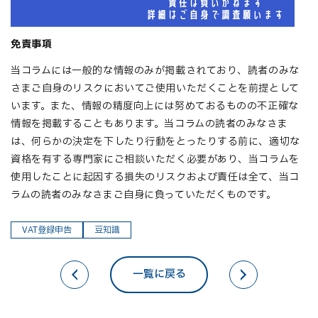
免責事項
当コラムには一般的な情報のみが掲載されており、読者のみな
さまご自身のリスクにおいてご使用いただくことを前提として
います。また、情報の精度向上には努めておるものの不正確な
情報を掲載することもあります。当コラムの読者のみなさま
は、何らかの決定を下したり行動をとったりする前に、適切な
資格を有する専門家にご相談いただく必要があり、当コラムを
使用したことに起因する損失のリスクおよび責任は全て、当コ
ラムの読者のみなさまご自身に負っていただくものです。
VAT登録申告
豆知識
一覧に戻る