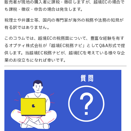
販売者が現地の購入者に課税・徴収しますが、越境ECの場合で
も課税・徴収・申告の場合は発生します。
税理士や弁護士等、国内の専門家が海外の税務や法務の知見が
有る訳ではありません。
このコラムでは、越境ECの税務面について、豊富な経験を有す
るオプティ株式会社が「越境EC税務ナビ」としてQ&A形式で提
供します。当越境EC税務ナビが、越境ECを考えている様々な企
業のお役立ちになれば幸いです。