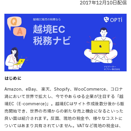
2017年12月10日配信
はじめに
Amazon、eBay、 楽天、Shopify、WooCommerce、コロナ
渦において世界で拡大し、今でやあらゆる企業が注目する「越
境EC（E-commerce)」。越境ECはサイト作成後数分後から販
売開始でき、世界の市場からの新たな売上機会になるといった
良い面は紹介されます。反面、現地の税金や、様々なコストに
ついてはあまり共有されていません。VATなど現地の税金は、