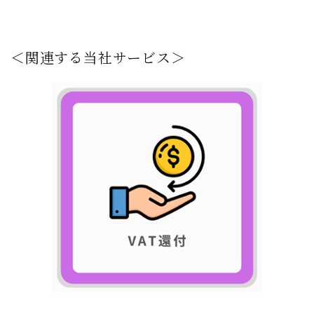
＜関連する当社サービス＞