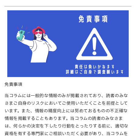
免責事項
当コラムには一般的な情報のみが掲載されており、読者のみな
さまご自身のリスクにおいてご使用いただくことを前提として
います。また、情報の精度向上には努めておるものの不正確な
情報を掲載することもあります。当コラムの読者のみなさま
は、何らかの決定を下したり行動をとったりする前に、適切な
資格を有する専門家にご相談いただく必要があり、当コラムを