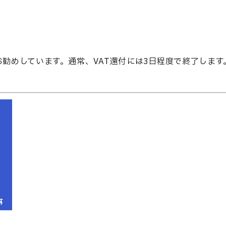
お勧めしています。通常、VAT還付には3日程度で終了しま