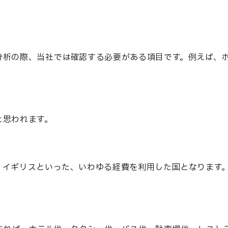
分析の際、当社では確認する必要がある項目です。例えば、
と思われます。
、イギリスといった、いわゆる経費を利用した国となります
。