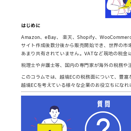
はじめに
Amazon、eBay、 楽天、Shopify、WooC
サイト作成後数分後から販売開始でき、世界の市
あまり共有されていません。VATなど現地の税金
税理士や弁護士等、国内の専門家が海外の税務や
このコラムでは、越境ECの税務面について、豊富
越境ECを考えている様々な企業のお役立ちになれ