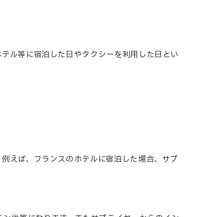
ホテル等に宿泊した日やタクシーを利用した日とい
。例えば、フランスのホテルに宿泊した場合、サプ