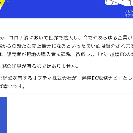
ommerce、コロナ渦において世界で拡大し、今でやあらゆる企業が
場からの新たな売上機会になるといった良い面は紹介されま
は、販売者が現地の購入者に課税・徴収しますが、越境EC
法務の知見が有る訳ではありません。
な経験を有するオプティ株式会社が「越境EC税務ナビ」とし
ば幸いです。