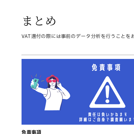
まとめ
VAT還付の際には事前のデータ分析を行うことを
免責事項