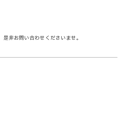
す。是非お問い合わせくださいませ。