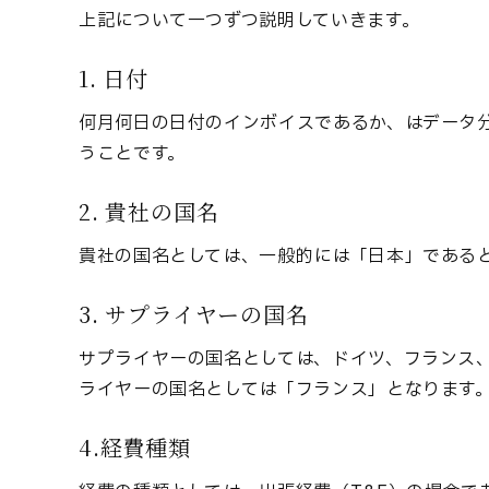
上記について一つずつ説明していきます。
1. 日付
何月何日の日付のインボイスであるか、はデータ
うことです。
2. 貴社の国名
貴社の国名としては、一般的には「日本」である
3. サプライヤーの国名
サプライヤーの国名としては、ドイツ、フランス
ライヤーの国名としては「フランス」となります
4.経費種類