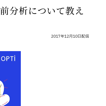
事前分析について教え
2017年12月10日配信