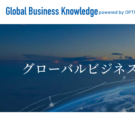
powered by OPT
グローバルビジネ