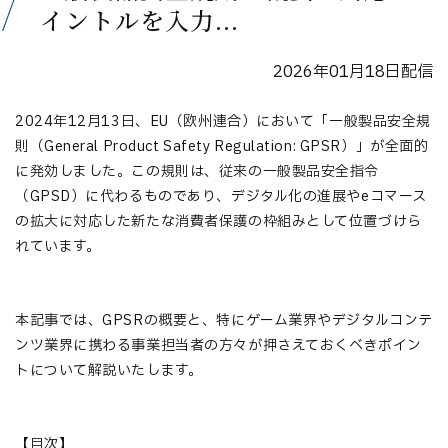
イントルを入力...
2026年01月18日配信
2024年12月13日、EU（欧州連合）において「一般製品安全規
則（General Product Safety Regulation: GPSR）」が全面的
に発効しました。この規則は、従来の一般製品安全指令
（GPSD）に代わるものであり、デジタル化の進展やeコマース
の拡大に対応した新たな消費者保護の枠組みとして位置づけら
れています。
本記事では、GPSRの概要と、特にゲーム業界やデジタルコンテ
ンツ業界に携わる事業担当者の方々が押さえておくべきポイン
トについて解説いたします。
【目次】