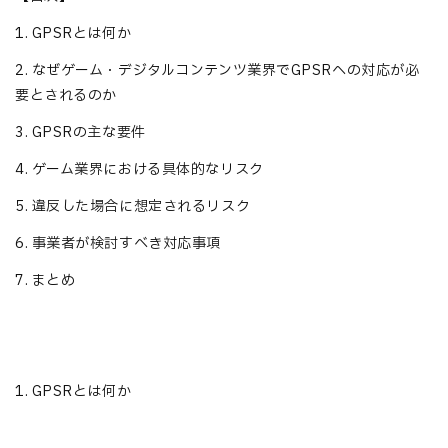
1. GPSRとは何か
2. なぜゲーム・デジタルコンテンツ業界でGPSRへの対応が必
要とされるのか
3. GPSRの主な要件
4. ゲーム業界における具体的なリスク
5. 違反した場合に想定されるリスク
6. 事業者が検討すべき対応事項
7. まとめ
━━━━━━━━━━━━━━━━━━━━━━━━━━━━━━━━━━━
1. GPSRとは何か
━━━━━━━━━━━━━━━━━━━━━━━━━━━━━━━━━━━