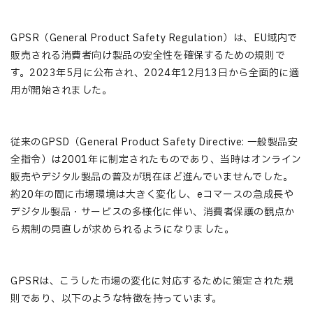
GPSR（General Product Safety Regulation）は、EU域内で
販売される消費者向け製品の安全性を確保するための規則で
す。2023年5月に公布され、2024年12月13日から全面的に適
用が開始されました。
従来のGPSD（General Product Safety Directive: 一般製品安
全指令）は2001年に制定されたものであり、当時はオンライン
販売やデジタル製品の普及が現在ほど進んでいませんでした。
約20年の間に市場環境は大きく変化し、eコマースの急成長や
デジタル製品・サービスの多様化に伴い、消費者保護の観点か
ら規制の見直しが求められるようになりました。
GPSRは、こうした市場の変化に対応するために策定された規
則であり、以下のような特徴を持っています。