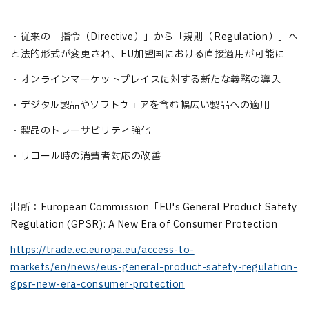
・従来の「指令（Directive）」から「規則（Regulation）」へ
と法的形式が変更され、EU加盟国における直接適用が可能に
・オンラインマーケットプレイスに対する新たな義務の導入
・デジタル製品やソフトウェアを含む幅広い製品への適用
・製品のトレーサビリティ強化
・リコール時の消費者対応の改善
出所：European Commission「EU's General Product Safety
Regulation (GPSR): A New Era of Consumer Protection」
https://trade.ec.europa.eu/access-to-
markets/en/news/eus-general-product-safety-regulation-
gpsr-new-era-consumer-protection