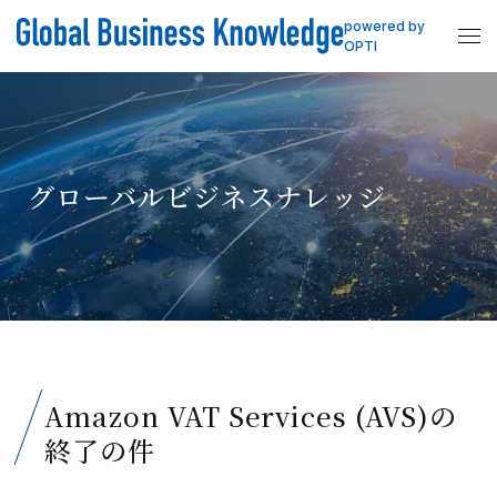
powered by
OPTI
グローバルビジネスナレッジ
Amazon VAT Services (AVS)の
終了の件