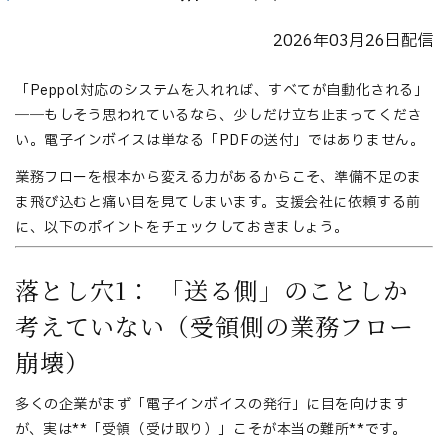
2026年03月26日配信
「Peppol対応のシステムを入れれば、すべてが自動化される」
――もしそう思われているなら、少しだけ立ち止まってくださ
い。電子インボイスは単なる「PDFの送付」ではありません。
業務フローを根本から変える力があるからこそ、準備不足のま
ま飛び込むと痛い目を見てしまいます。支援会社に依頼する前
に、以下のポイントをチェックしておきましょう。
落とし穴1： 「送る側」のことしか
考えていない（受領側の業務フロー
崩壊）
多くの企業がまず「電子インボイスの発行」に目を向けます
が、実は**「受領（受け取り）」こそが本当の難所**です。