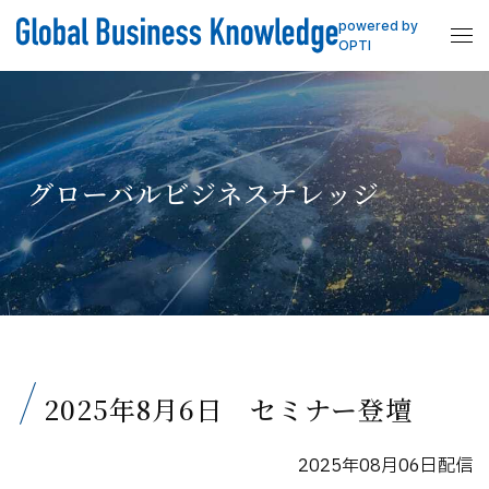
powered by
OPTI
グローバルビジネスナレッジ
2025年8月6日 セミナー登壇
2025年08月06日配信