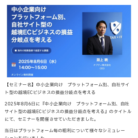
【セミナー名】中小企業向け プラットフォーム別、自社サイ
ト型の越境ECビジネスの損益分岐点を考える
2025年8月6日に『中小企業向け プラットフォーム別、自社
サイト型の越境ECビジネスの損益分岐点を考える』のタイトル
にて、セミナーを開催させていただきました。
当日はプラットフォーム毎の粗利について様々なシミュレー