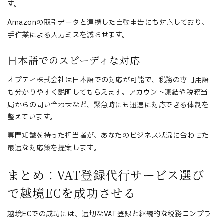
す。
Amazonの取引データと連携した自動申告にも対応しており、
手作業による入力ミスを減らせます。
日本語でのスピーディな対応
オプティ株式会社は日本語での対応が可能で、税務の専門用語
も分かりやすく説明してもらえます。アカウント凍結や税務当
局からの問い合わせなど、緊急時にも迅速に対応できる体制を
整えています。
専門知識を持った担当者が、あなたのビジネス状況に合わせた
最適な対応策を提案します。
まとめ：VAT登録代行サービス選び
で越境ECを成功させる
越境ECでの成功には、適切なVAT登録と継続的な税務コンプラ