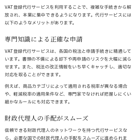
VAT登録代行サービスを利用することで、複雑な手続きから解
放され、本業に集中できるようになります。代行サービスには
以下のようなメリットがあります。
専門知識による正確な申請
VAT登録代行サービスは、各国の税法と申請手続きに精通して
います。書類の不備による却下や再申請のリスクを大幅に減ら
せます。また、税法の改正情報をいち早くキャッチし、適切な
対応を取ることができます。
例えば、商品カテゴリによって適用される税率が異なる場合
や、軽減税率の適用条件など、専門家でなければ把握しにくい
細かなルールにも対応できます。
財政代理人の手配がスムーズ
信頼できる財政代理人のネットワークを持つ代行サービスな
ら、必要な国での財政代理人の手配をスムーズに進められま