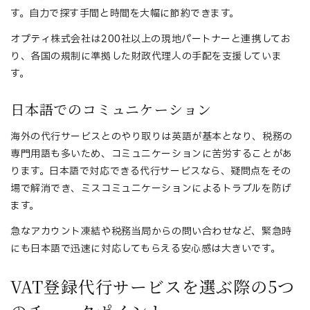
す。自力で探す手間と時間を大幅に節約できます。
オプティ株式会社は200社以上の現地パートナーと連携してお
り、各国の規制に準拠した財政代理人の手配を支援していま
す。
日本語でのコミュニケーション
海外の代行サービスとのやり取りは英語が基本となり、税務の
専門用語も多いため、コミュニケーションに苦労することがあ
ります。日本語で対応できる代行サービスなら、疑問点をその
場で解消でき、ミスコミュニケーションによるトラブルを防げ
ます。
急なアカウント凍結や税務当局からの問い合わせなど、緊急時
にも日本語で迅速に対応してもらえる安心感は大きいです。
VAT登録代行サービスを選ぶ際の5つ