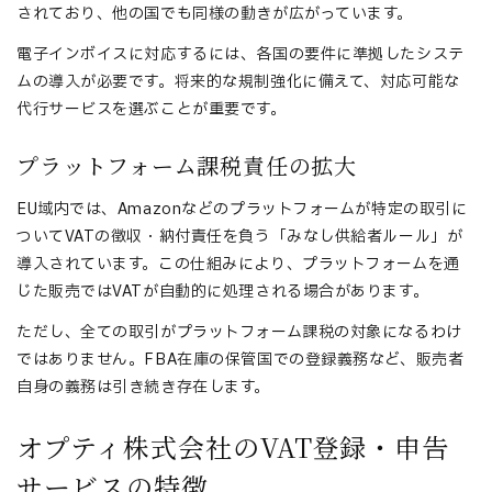
されており、他の国でも同様の動きが広がっています。
電子インボイスに対応するには、各国の要件に準拠したシステ
ムの導入が必要です。将来的な規制強化に備えて、対応可能な
代行サービスを選ぶことが重要です。
プラットフォーム課税責任の拡大
EU域内では、Amazonなどのプラットフォームが特定の取引に
ついてVATの徴収・納付責任を負う「みなし供給者ルール」が
導入されています。この仕組みにより、プラットフォームを通
じた販売ではVATが自動的に処理される場合があります。
ただし、全ての取引がプラットフォーム課税の対象になるわけ
ではありません。FBA在庫の保管国での登録義務など、販売者
自身の義務は引き続き存在します。
オプティ株式会社のVAT登録・申告
サービスの特徴