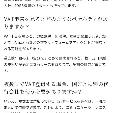
会社はIOSS登録のサポートも行っています。
VAT申告を怠るとどのようなペナルティがあ
りますか？
VAT申告を怠ると、追徴課税、延滞税、罰金が発生します。加
えて、Amazonなどのプラットフォームでアカウントが凍結さ
れる可能性があります。
過去数年間の未申告分をまとめて請求されると、数千万円規模
の支払いが必要になるケースもあります。早期の対応が重要で
す。
複数国でVAT登録する場合、国ごとに別の代
行会社を使う必要がありますか？
いいえ、複数国に対応している代行サービスを選べば、一社で
まとめて依頼できます。これにより、コミュニケーションコス