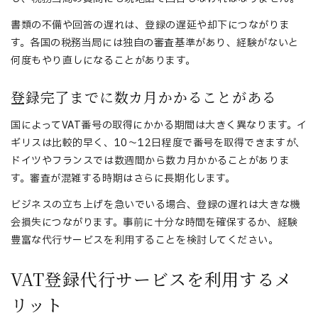
書類の不備や回答の遅れは、登録の遅延や却下につながりま
す。各国の税務当局には独自の審査基準があり、経験がないと
何度もやり直しになることがあります。
登録完了までに数カ月かかることがある
国によってVAT番号の取得にかかる期間は大きく異なります。イ
ギリスは比較的早く、10〜12日程度で番号を取得できますが、
ドイツやフランスでは数週間から数カ月かかることがありま
す。審査が混雑する時期はさらに長期化します。
ビジネスの立ち上げを急いでいる場合、登録の遅れは大きな機
会損失につながります。事前に十分な時間を確保するか、経験
豊富な代行サービスを利用することを検討してください。
VAT登録代行サービスを利用するメ
リット