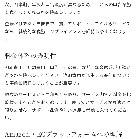
次、四半期、年次と申告頻度が異なるため、これらの申告業務
も代行してくれるかを確認しましょう。
登録だけでなく申告まで一貫してサポートしてくれるサービス
なら、継続的な税務コンプライアンスを維持しやすくなりま
す。
料金体系の透明性
初期費用、月額費用、申告ごとの費用など、料金体系が明確か
どうかを確認してください。追加費用が発生する条件について
も事前に把握しておくことが重要です。
複数のサービスから見積もりを取り、サービス内容と料金を比
較検討することをお勧めします。最も安いサービスが最適とは
限りません。サポート品質や対応速度も考慮に入れてくださ
い。
Amazon・ECプラットフォームへの理解