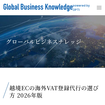
powered by
OPTI
グローバルビジネスナレッジ
越境ECの海外VAT登録代行の選び
方 2026年版