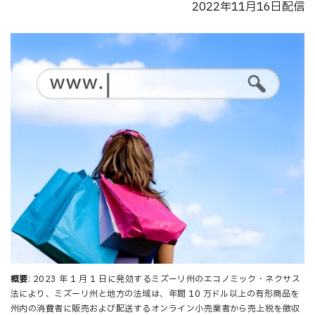
2022年11月16日配信
概要
: 2023 年 1 月 1 日に発効するミズーリ州のエコノミック・ネクサス
法により、ミズーリ州と地方の法域は、年間 10 万ドル以上の有形商品を
州内の消費者に販売および配送するオンライン小売業者から売上税を徴収