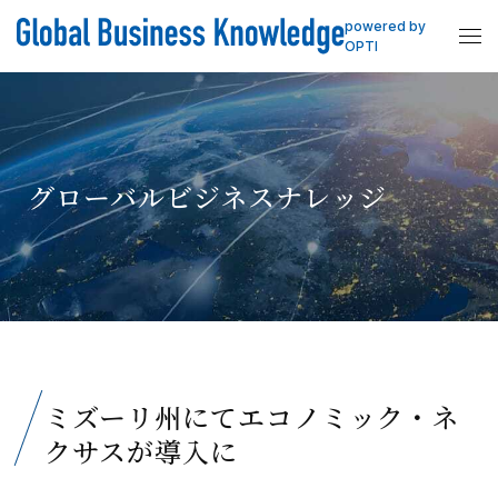
powered by
OPTI
グローバルビジネスナレッジ
ミズーリ州にてエコノミック・ネ
クサスが導入に